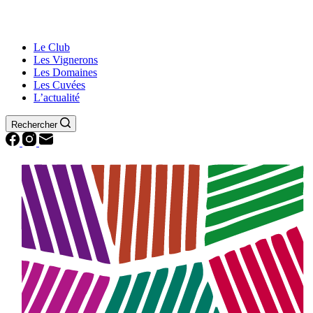
Le Club
Les Vignerons
Les Domaines
Les Cuvées
L’actualité
Rechercher