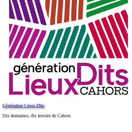
Génération Lieux-Dits
Dix domaines, dix terroirs de Cahors