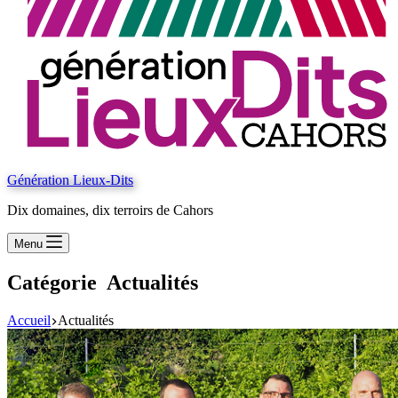
Génération Lieux-Dits
Dix domaines, dix terroirs de Cahors
Menu
Catégorie
Actualités
Accueil
Actualités