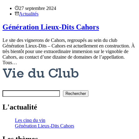
27 septembre 2024
Actualités
Génération Lieux-Dits Cahors
Le site des vignerons de Cahors, regroupés au sein du club
Génération Lieux-Dits – Cahors est actuellement en construction. À
très bientôt pour une extraordinaire immersion sur le vignoble de
Cahors, au contact d’une dizaine de domaines de l’appellation.
Tous…
Vie du Club
Rechercher
Rechercher
L'actualité
Les cinq du vin
Génération Lieux-Dits Cahors